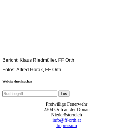
Bericht: Klaus Riedmüller, FF Orth
Fotos: Alfred Horak, FF Orth
Website durchsuchen
Los
Freiwillige Feuerwehr
2304 Orth an der Donau
Niederösterreich
info@ff-orth.at
Impressum