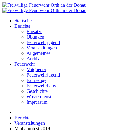
Startseite
Berichte
Einsätze
Übungen
Feuerwehrjugend
Veranstaltungen
Allgemeines
Archiv
Feuerwehr
Mitglieder
Feuerwehrjugend
Fahrzeuge
Feuerwehrhaus
Geschichte
Wasserdienst
Impressum
Berichte
Veranstaltungen
Maibaumfest 2019