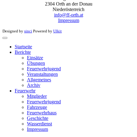
2304 Orth an der Donau
Niederösterreich
info@ff-orth.at
Impressum
Designed by
sinci
Powered by
Ulkit
Startseite
Berichte
Einsätze
Übungen
Feuerwehrjugend
Veranstaltungen
Allgemeines
Archiv
Feuerwehr
Mitglieder
Feuerwehrjugend
Fahrzeuge
Feuerwehrhaus
Geschichte
Wasserdienst
Impressum