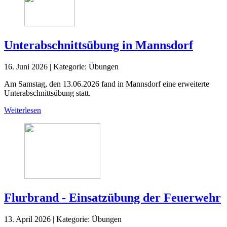
Unterabschnittsübung in Mannsdorf
16. Juni 2026
|
Kategorie:
Übungen
Am Samstag, den 13.06.2026 fand in Mannsdorf eine erweiterte
Unterabschnittsübung statt.
Weiterlesen
Flurbrand - Einsatzübung der Feuerwehr
13. April 2026
|
Kategorie:
Übungen