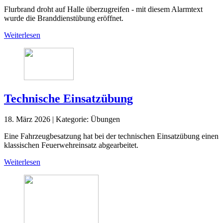
Flurbrand droht auf Halle überzugreifen - mit diesem Alarmtext
wurde die Branddienstübung eröffnet.
Weiterlesen
Technische Einsatzübung
18. März 2026
|
Kategorie:
Übungen
Eine Fahrzeugbesatzung hat bei der technischen Einsatzübung einen
klassischen Feuerwehreinsatz abgearbeitet.
Weiterlesen