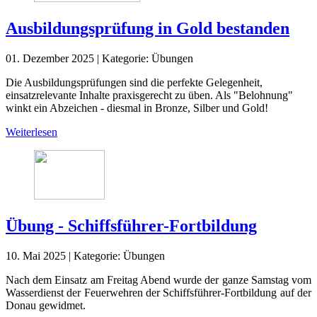
Ausbildungsprüfung in Gold bestanden
01. Dezember 2025
|
Kategorie:
Übungen
Die Ausbildungsprüfungen sind die perfekte Gelegenheit,
einsatzrelevante Inhalte praxisgerecht zu üben. Als "Belohnung"
winkt ein Abzeichen - diesmal in Bronze, Silber und Gold!
Weiterlesen
Übung - Schiffsführer-Fortbildung
10. Mai 2025
|
Kategorie:
Übungen
Nach dem Einsatz am Freitag Abend wurde der ganze Samstag vom
Wasserdienst der Feuerwehren der Schiffsführer-Fortbildung auf der
Donau gewidmet.