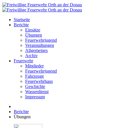
Startseite
Berichte
Einsätze
Übungen
Feuerwehrjugend
Veranstaltungen
Allgemeines
Archiv
Feuerwehr
Mitglieder
Feuerwehrjugend
Fahrzeuge
Feuerwehrhaus
Geschichte
Wasserdienst
Impressum
Berichte
Übungen