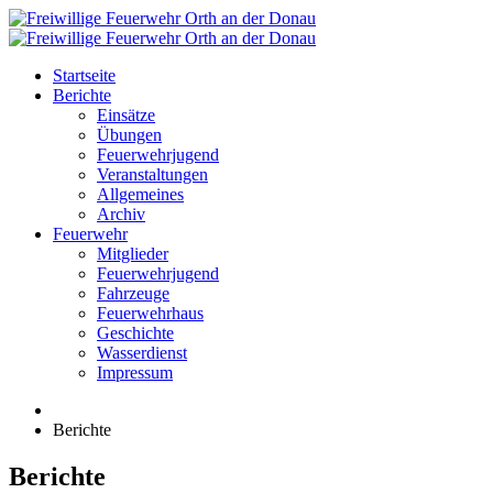
Startseite
Berichte
Einsätze
Übungen
Feuerwehrjugend
Veranstaltungen
Allgemeines
Archiv
Feuerwehr
Mitglieder
Feuerwehrjugend
Fahrzeuge
Feuerwehrhaus
Geschichte
Wasserdienst
Impressum
Berichte
Berichte