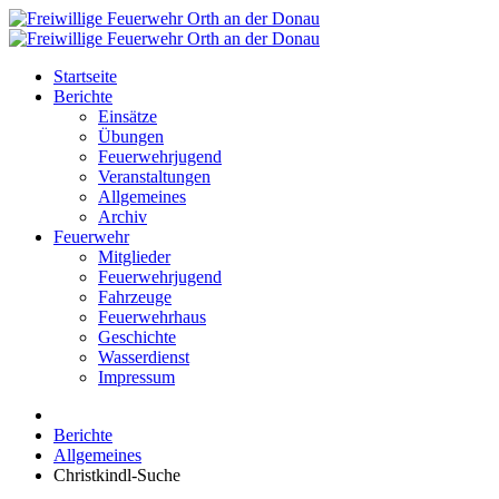
Startseite
Berichte
Einsätze
Übungen
Feuerwehrjugend
Veranstaltungen
Allgemeines
Archiv
Feuerwehr
Mitglieder
Feuerwehrjugend
Fahrzeuge
Feuerwehrhaus
Geschichte
Wasserdienst
Impressum
Berichte
Allgemeines
Christkindl-Suche