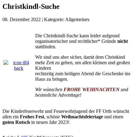
Christkindl-Suche
08. Dezember 2022
|
Kategorie:
Allgemeines
Die Christkindl-Suche kann leider aufgrund
organisatorischer und rechtlicher* Gründe
nicht
stattfinden.
Wir sind uns aber sicher, damit dem Christkind
mehr Zeit zu geben, um allen kleinen und großen
Kindern
rechtzeitg zum heiligen Abend die Geschenke ins
Haus zu bringen.
Wir wünschen
FROHE WEIHNACHTEN
und
besinnliche Adventtage!
Die Kinderfeuerwehr und Feuerwehrjugend der FF Orth wünscht
allen ein
Frohes Fest
, schöne
Weihnachtsfeiertage
und einen
guten Rutsch
in neuen Jahr 2023!