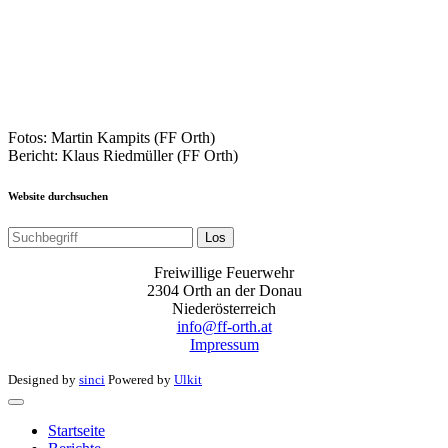
Fotos: Martin Kampits (FF Orth)
Bericht: Klaus Riedmüller (FF Orth)
Website durchsuchen
Los
Freiwillige Feuerwehr
2304 Orth an der Donau
Niederösterreich
info@ff-orth.at
Impressum
Designed by
sinci
Powered by
Ulkit
Startseite