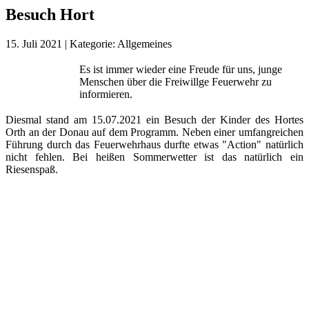
Besuch Hort
15. Juli 2021
|
Kategorie:
Allgemeines
Es ist immer wieder eine Freude für uns, junge
Menschen über die Freiwillge Feuerwehr zu
informieren.
Diesmal stand am 15.07.2021 ein Besuch der Kinder des Hortes
Orth an der Donau auf dem Programm. Neben einer umfangreichen
Führung durch das Feuerwehrhaus durfte etwas "Action" natürlich
nicht fehlen. Bei heißen Sommerwetter ist das natürlich ein
Riesenspaß.