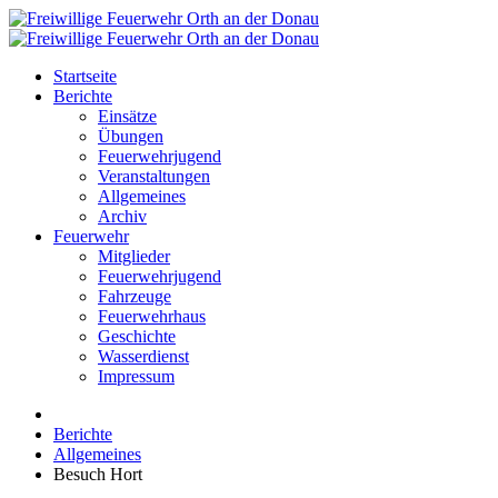
Startseite
Berichte
Einsätze
Übungen
Feuerwehrjugend
Veranstaltungen
Allgemeines
Archiv
Feuerwehr
Mitglieder
Feuerwehrjugend
Fahrzeuge
Feuerwehrhaus
Geschichte
Wasserdienst
Impressum
Berichte
Allgemeines
Besuch Hort