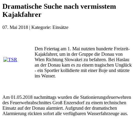
Dramatische Suche nach vermisstem
Kajakfahrer
07. Mai 2018
|
Kategorie:
Einsätze
Den Feiertag am 1. Mai nutzten hunderte Freizeit-
Kajakfahrer, um in der Gruppe die Donau von
Wien Richtung Slowakei zu befahren. Bei Haslau
an der Donau kam es zu einem tragischen Unglück
- ein Sportler kollidierte mit einer Boje und stürzte
ins Wasser.
Am 01.05.2018 nachmittags wurden die Stationierungsfeuerwehren
des Feuerwehrabschnittes Groß Enzersdorf zu einem technischen
Einsatz auf der Donau alarmiert. Aufgrund der dramatischen
Alarmierung rückten sofort alle verfügbaren Wasserfahrzeuge aus.