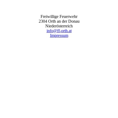
Freiwillige Feuerwehr
2304 Orth an der Donau
Niederösterreich
info@ff-orth.at
Impressum